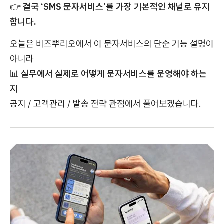
👉
결국 ‘SMS 문자서비스’를 가장 기본적인 채널로 유지
합니다.
오늘은 비즈뿌리오에서 이 문자서비스의 단순 기능 설명이
아니라
📊
실무에서 실제로 어떻게 문자서비스를 운영해야 하는
지
공지 / 고객관리 / 발송 전략 관점에서 풀어보겠습니다.