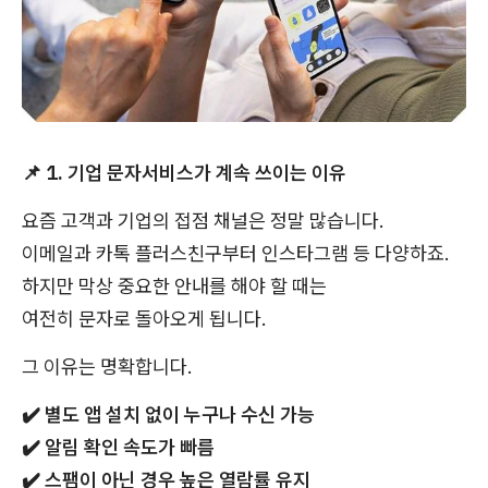
📌
1. 기업 문자서비스가 계속 쓰이는 이유
요즘 고객과 기업의 접점 채널은 정말 많습니다.
이메일과 카톡 플러스친구부터 인스타그램 등 다양하죠.
하지만 막상 중요한 안내를 해야 할 때는
여전히 문자로 돌아오게 됩니다.
그 이유는 명확합니다.
✔️
별도 앱 설치 없이 누구나 수신 가능
✔️
알림 확인 속도가 빠름
✔️
스팸이 아닌 경우 높은 열람률 유지