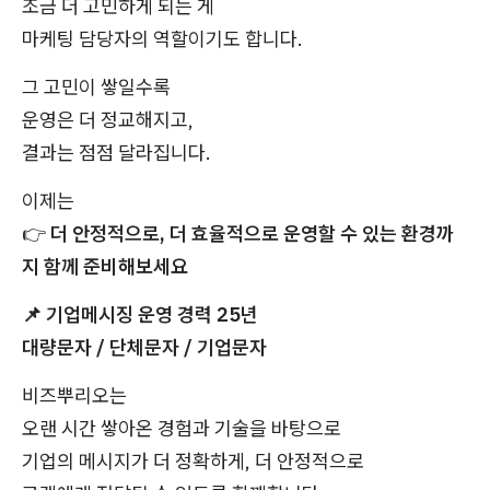
조금 더 고민하게 되는 게
마케팅 담당자의 역할이기도 합니다.
그 고민이 쌓일수록
운영은 더 정교해지고,
결과는 점점 달라집니다.
이제는
👉
더 안정적으로, 더 효율적으로 운영할 수 있는 환경까
지 함께 준비해보세요
📌
기업메시징 운영 경력 25년
대량문자 / 단체문자 / 기업문자
비즈뿌리오는
오랜 시간 쌓아온 경험과 기술을 바탕으로
기업의 메시지가 더 정확하게, 더 안정적으로