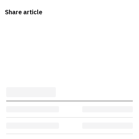
Share article