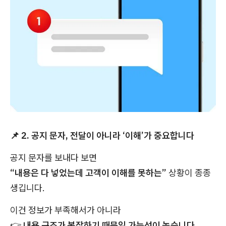
📌
2. 공지 문자, 전달이 아니라 ‘이해’가 중요합니다
공지 문자를 보내다 보면
“내용은 다 넣었는데 고객이 이해를 못하는”
상황이 종종
생깁니다.
이건 정보가 부족해서가 아니라
👉
내용 구조가 복잡하기 때문일 가능성이 높습니다.