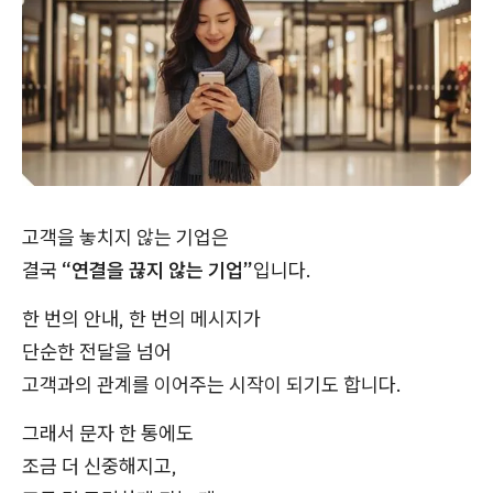
고객을 놓치지 않는 기업은
결국
“연결을 끊지 않는 기업”
입니다.
한 번의 안내, 한 번의 메시지가
단순한 전달을 넘어
고객과의 관계를 이어주는 시작이 되기도 합니다.
그래서 문자 한 통에도
조금 더 신중해지고,