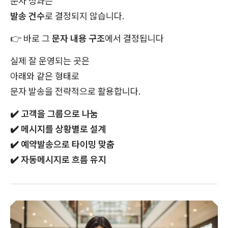
문자 성과는
발송 건수
로 결정되지 않습니다.
👉
바로 그
문자 내용 구조
에서 결정됩니다
실제 잘 운영되는 곳은
아래와 같은 형태로
문자 발송을 전략적으로 활용합니다.
✔️
고객을 그룹으로 나눔
✔️
메시지를 상황별로 설계
✔️
예약발송으로 타이밍 맞춤
✔️
자동메시지로 흐름 유지