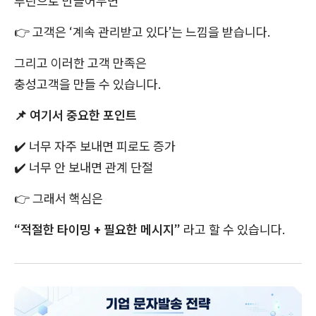
루틴으로 만들어두면
👉
고객은 ‘계속 관리받고 있다’는 느낌을 받습니다.
그리고 이러한 고객 만족은
충성고객을 만들 수 있습니다.
📌
여기서 중요한 포인트
✔️
너무 자주 보내면 피로도 증가
✔️
너무 안 보내면 관계 단절
👉
그래서 핵심은
“적절한 타이밍 + 필요한 메시지”
라고 할 수 있습니다.