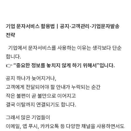
기업 문자서비스 활용법｜공지·고객관리·기업문자발송
전략
기업에서 문자서비스를 사용하는 이유는 생각보다 단순
합니다.
👉
“중요한 정보를 놓치지 않게 하기 위해서”입니다.
공지 하나가 늦어지거나,
고객에게 전달되어야 할 안내가 누락되는 순간
작은 불편이 곧 불만으로 이어지고
결국 이탈까지 연결되기도 합니다.
그래서 많은 기업들이
이메일, 앱 푸시, 카카오톡 등 다양한 채널을 사용하면서도