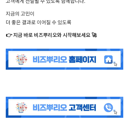
고객에게 전달될 수 있도록 함께합니다.
지금의 고민이
더 좋은 결과로 이어질 수 있도록
👉
지금 바로 비즈뿌리오와 시작해보세요
🚀