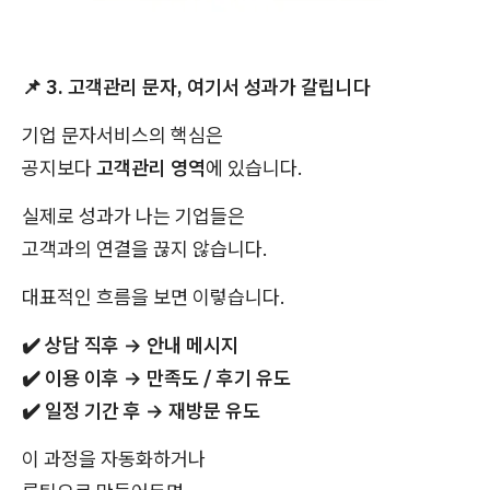
📌
3. 고객관리 문자, 여기서 성과가 갈립니다
기업 문자서비스의 핵심은
공지보다
고객관리 영역
에 있습니다.
실제로 성과가 나는 기업들은
고객과의 연결을 끊지 않습니다.
대표적인 흐름을 보면 이렇습니다.
✔️
상담 직후 → 안내 메시지
✔️
이용 이후 → 만족도 / 후기 유도
✔️
일정 기간 후 → 재방문 유도
이 과정을 자동화하거나