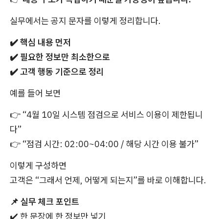
실무에서는 공지 문자를 이렇게 정리합니다.
✔️
핵심 내용 먼저
✔️
필요한 정보만 최소한으로
✔️
고객 행동 기준으로 정리
예를 들어 보면
👉
“4월 10일 시스템 점검으로 서비스 이용이 제한됩니
다”
👉
“점검 시간: 02:00~04:00 / 해당 시간 이용 불가”
이렇게 구성하면
고객은 “그래서 언제, 어떻게 되는지”를 바로 이해합니다.
📌
실무 체크 포인트
✔️
한 문장에 한 정보만 넣기