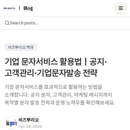
|
Blog
Ope
Search posts...
비즈뿌리오 백과
기업 문자서비스 활용법｜공지·
고객관리·기업문자발송 전략
기업 문자서비스를 효과적으로 활용하는 방법을
소개합니다. 공지 문자, 고객관리, 마케팅 메시지까지
목적별 문자 발송 전략과 운영 노하우를 확인해보세요.
비즈뿌리오
Apr 14, 2026