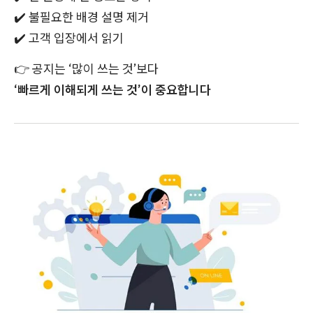
✔️
불필요한 배경 설명 제거
✔️
고객 입장에서 읽기
👉
공지는 ‘많이 쓰는 것’보다
‘빠르게 이해되게 쓰는 것’이 중요합니다