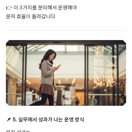
👉
이 3가지를 분리해서 운영해야
문자 효율이 올라갑니다
📌
5. 실무에서 성과가 나는 운영 방식