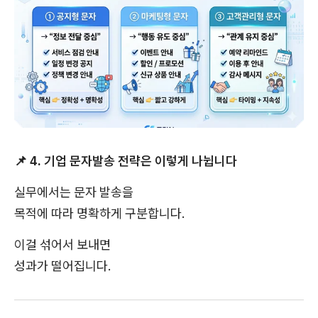
📌
4. 기업 문자발송 전략은 이렇게 나뉩니다
실무에서는 문자 발송을
목적에 따라 명확하게 구분합니다.
이걸 섞어서 보내면
성과가 떨어집니다.