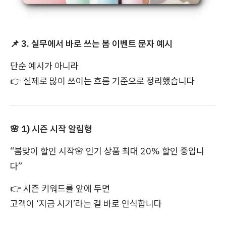
📌
3. 실무에서 바로 쓰는 봄 이벤트 문자 예시
단순 예시가 아니라
👉
실제로 많이 쓰이는 흐름 기준으로 정리했습니다
🌸
1) 시즌 시작 알림형
“봄맞이 할인 시작
🌸
인기 상품 최대 20% 할인 중입니
다”
👉
시즌 키워드를 앞에 두면
고객이 ‘지금 시기’라는 걸 바로 인식합니다