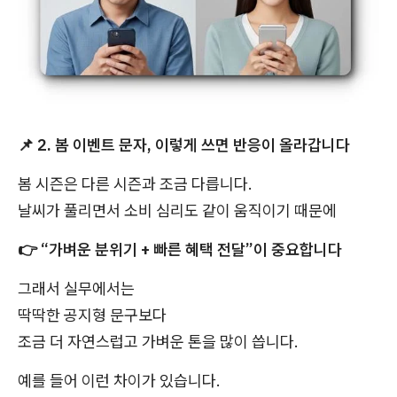
📌
2. 봄 이벤트 문자, 이렇게 쓰면 반응이 올라갑니다
봄 시즌은 다른 시즌과 조금 다릅니다.
날씨가 풀리면서 소비 심리도 같이 움직이기 때문에
👉
“가벼운 분위기 + 빠른 혜택 전달”이 중요합니다
그래서 실무에서는
딱딱한 공지형 문구보다
조금 더 자연스럽고 가벼운 톤을 많이 씁니다.
예를 들어 이런 차이가 있습니다.