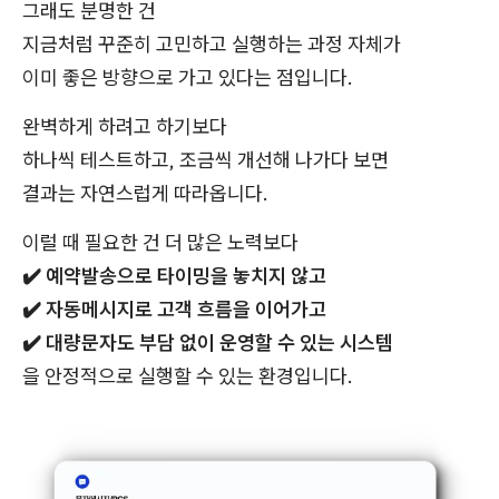
그래도 분명한 건
지금처럼 꾸준히 고민하고 실행하는 과정 자체가
이미 좋은 방향으로 가고 있다는 점입니다.
완벽하게 하려고 하기보다
하나씩 테스트하고, 조금씩 개선해 나가다 보면
결과는 자연스럽게 따라옵니다.
이럴 때 필요한 건 더 많은 노력보다
✔️
예약발송으로 타이밍을 놓치지 않고
✔️
자동메시지로 고객 흐름을 이어가고
✔️
대량문자도 부담 없이 운영할 수 있는 시스템
을 안정적으로 실행할 수 있는 환경입니다.