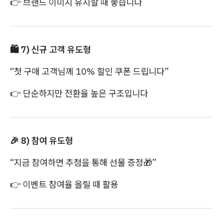
👉
브랜드 이미지 유지할 때 좋습니다
🛍️
7) 신규 고객 유도형
“첫 구매 고객님께 10% 할인 쿠폰 드립니다”
👉
단순하지만 전환율 높은 구조입니다
🎉
8) 참여 유도형
“지금 참여하면 추첨을 통해 선물 증정
🎁
”
👉
이벤트 참여율 올릴 때 활용