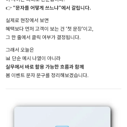
👉
“문자를 어떻게 쓰느냐”에서 갈립니다.
실제로 현장에서 보면
혜택보다 먼저 고객이 보는 건 ‘첫 문장’이고,
그 한 줄에서 클릭 여부가 결정됩니다.
그래서 오늘은
📊
단순 예시 나열이 아니라
실무에서 바로 활용 가능한 흐름과 함께
봄 이벤트 문자 문구를 정리해보겠습니다.