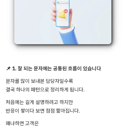
📌
1. 잘 되는 문자에는 공통된 흐름이 있습니다
문자를 많이 보내본 담당자일수록
결국 하나의 패턴으로 정리하게 됩니다.
처음에는 길게 설명하려고 하지만
반응이 쌓이다 보면 점점 짧아집니다.
왜냐하면 고객은