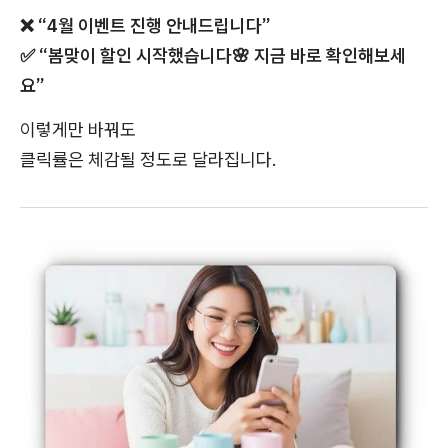
❌
“4월 이벤트 진행 안내드립니다”
✅
“
봄맞이 할인 시작했습니다
🌸
지금 바로 확인해보세
요”
이렇게만 바꿔도
클릭률은 체감될 정도로 달라집니다.