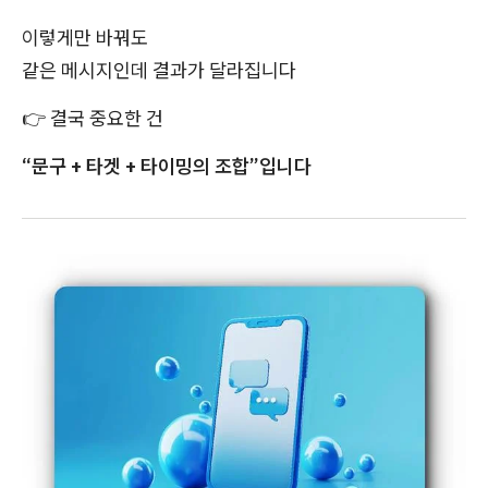
이렇게만 바꿔도
같은 메시지인데 결과가 달라집니다
👉
결국 중요한 건
“문구 + 타겟 + 타이밍의 조합”입니다