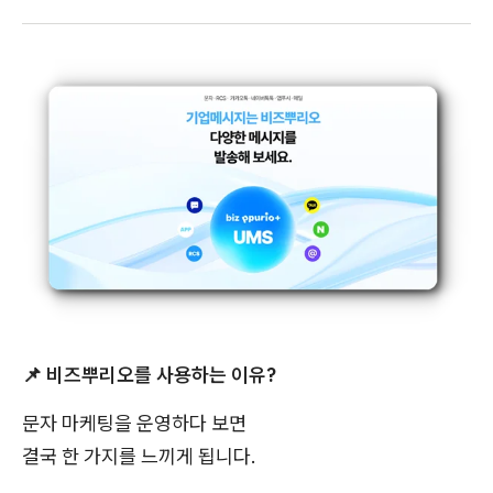
📌
비즈뿌리오를 사용하는 이유?
문자 마케팅을 운영하다 보면
결국 한 가지를 느끼게 됩니다.