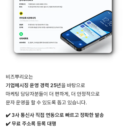
비즈뿌리오는
기업메시징 운영 경력 25년
을 바탕으로
마케팅 담당자분들이 더 편하게, 더 안정적으로
문자 운영을 할 수 있도록 돕고 있습니다.
✔️
3사 통신사 직접 연동으로 빠르고 정확한 발송
✔️
무료 주소록 등록 대행