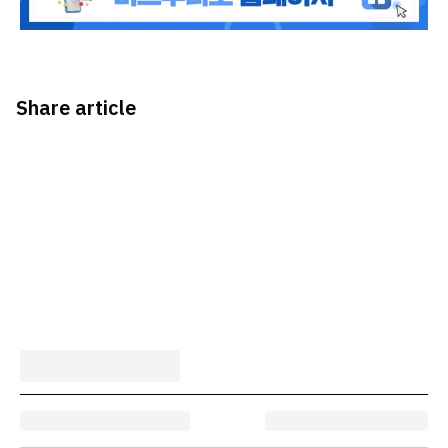
Share article