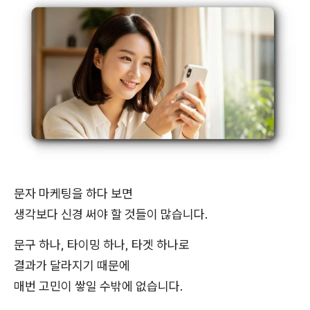
문자 마케팅을 하다 보면
생각보다 신경 써야 할 것들이 많습니다.
문구 하나, 타이밍 하나, 타겟 하나로
결과가 달라지기 때문에
매번 고민이 쌓일 수밖에 없습니다.