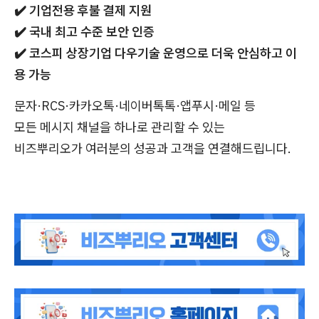
✔️
기업전용 후불 결제 지원
✔️
국내 최고 수준 보안 인증
✔️
코스피 상장기업 다우기술 운영으로 더욱 안심하고 이
용 가능
문자·RCS·카카오톡·네이버톡톡·앱푸시·메일 등
모든 메시지 채널을 하나로 관리할 수 있는
비즈뿌리오가 여러분의 성공과 고객을 연결해드립니다.