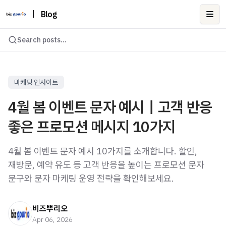
|
Blog
Ope
Search posts...
마케팅 인사이트
4월 봄 이벤트 문자 예시｜고객 반응
좋은 프로모션 메시지 10가지
4월 봄 이벤트 문자 예시 10가지를 소개합니다. 할인,
재방문, 예약 유도 등 고객 반응을 높이는 프로모션 문자
문구와 문자 마케팅 운영 전략을 확인해보세요.
비즈뿌리오
Apr 06, 2026