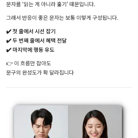
문자를 ‘읽는 게 아니라 훑기’ 때문입니다.
그래서 반응이 좋은 문자는 보통 이렇게 구성됩니다.
✔️
첫 줄에서 시선 잡기
✔️
두 번째 줄에서 혜택 전달
✔️
마지막에 행동 유도
👉
이 흐름만 잡아도
문구의 완성도가 확 달라집니다