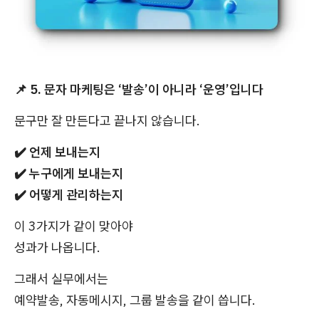
📌
5. 문자 마케팅은 ‘발송’이 아니라 ‘운영’입니다
문구만 잘 만든다고 끝나지 않습니다.
✔️
언제 보내는지
✔️
누구에게 보내는지
✔️
어떻게 관리하는지
이 3가지가 같이 맞아야
성과가 나옵니다.
그래서 실무에서는
예약발송, 자동메시지, 그룹 발송을 같이 씁니다.