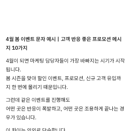
4월 봄 이벤트 문자 예시｜고객 반응 좋은 프로모션 메시
지 10가지
4월이 되면 마케팅 담당자들이 가장 바빠지는 시기가 시작
됩니다.
봄 시즌을 맞아 할인 이벤트, 프로모션, 신규 고객 유입까
지 한 번에 몰리기 때문입니다.
그런데 같은 이벤트를 진행해도
어떤 곳은 반응이 폭발하고, 어떤 곳은 조용하게 끝나는 경
우가 있습니다.
이 차이는 의외로 단순합니다.