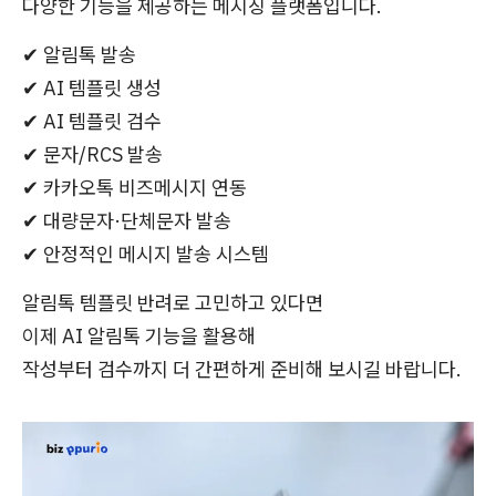
다양한 기능을 제공하는 메시징 플랫폼입니다.
✔ 알림톡 발송
✔ AI 템플릿 생성
✔ AI 템플릿 검수
✔ 문자/RCS 발송
✔ 카카오톡 비즈메시지 연동
✔ 대량문자·단체문자 발송
✔ 안정적인 메시지 발송 시스템
알림톡 템플릿 반려로 고민하고 있다면
이제 AI 알림톡 기능을 활용해
작성부터 검수까지 더 간편하게 준비해 보시길 바랍니다.