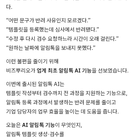
다.
“어떤 문구가 반려 사유인지 모르겠다.”
“템플릿을 등록했는데 심사에서 반려됐다.”
“수정 후 다시 검수 요청하느라 시간이 오래 걸린다.”
“원하는 날짜에 알림톡을 보내지 못했다.”
이런 불편을 줄이기 위해
비즈뿌리오가
업계 최초 알림톡 AI 기능
을 선보였습니다.
이번에 출시된 알림톡 AI는
템플릿 작성부터 검수까지 전 과정을 지원하는 기능으로,
알림톡 등록 과정에서 발생하는 반려 문제를 줄이고
기업 담당자의 업무 효율을 높이는 데 도움을 줍니다.
오늘은
AI 알림톡 기능
이 무엇인지,
알림톡 템플릿 생성·검수를