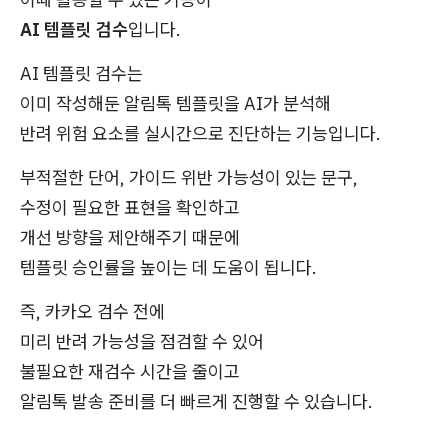
AI 템플릿 검수
입니다.
AI 템플릿 검수는
이미 작성해둔 알림톡 템플릿을 AI가 분석해
반려 위험 요소를 실시간으로 진단하는 기능입니다.
부적절한 단어, 가이드 위반 가능성이 있는 문구,
수정이 필요한 표현을 확인하고
개선 방향을 제안해주기 때문에
템플릿 승인률을 높이는 데 도움이 됩니다.
즉, 카카오 검수 전에
미리 반려 가능성을 점검할 수 있어
불필요한 재검수 시간을 줄이고
알림톡 발송 준비를 더 빠르게 진행할 수 있습니다.