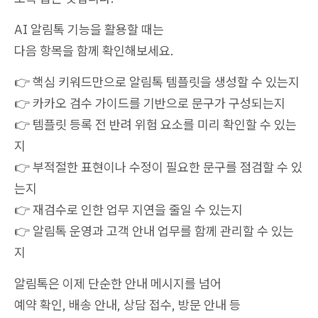
AI 알림톡 기능을 활용할 때는
다음 항목을 함께 확인해보세요.
👉 핵심 키워드만으로 알림톡 템플릿을 생성할 수 있는지
👉 카카오 검수 가이드를 기반으로 문구가 구성되는지
👉 템플릿 등록 전 반려 위험 요소를 미리 확인할 수 있는
지
👉 부적절한 표현이나 수정이 필요한 문구를 점검할 수 있
는지
👉 재검수로 인한 업무 지연을 줄일 수 있는지
👉 알림톡 운영과 고객 안내 업무를 함께 관리할 수 있는
지
알림톡은 이제 단순한 안내 메시지를 넘어
예약 확인, 배송 안내, 상담 접수, 방문 안내 등