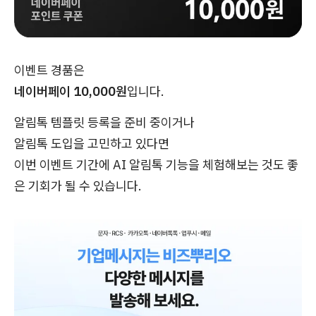
이벤트 경품은
네이버페이 10,000원
입니다.
알림톡 템플릿 등록을 준비 중이거나
알림톡 도입을 고민하고 있다면
이번 이벤트 기간에 AI 알림톡 기능을 체험해보는 것도 좋
은 기회가 될 수 있습니다.