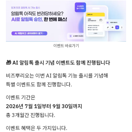
이벤트 바로가기
🎁 AI 알림톡 출시 기념 이벤트도 함께 진행됩니다
비즈뿌리오는 이번 AI 알림톡 기능 출시를 기념해
특별 이벤트도 함께 진행합니다.
이벤트 기간은
2026년 7월 1일부터 9월 30일까지
총 3개월간 진행됩니다.
이벤트 혜택은 두 가지입니다.