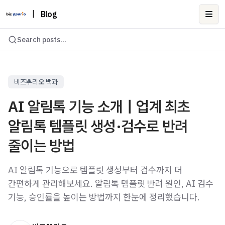
|
Blog
Ope
Search posts...
비즈뿌리오 백과
AI 알림톡 기능 소개｜업계 최초
알림톡 템플릿 생성·검수로 반려
줄이는 방법
AI 알림톡 기능으로 템플릿 생성부터 검수까지 더
간편하게 관리해보세요. 알림톡 템플릿 반려 원인, AI 검수
기능, 승인률을 높이는 방법까지 한눈에 정리했습니다.