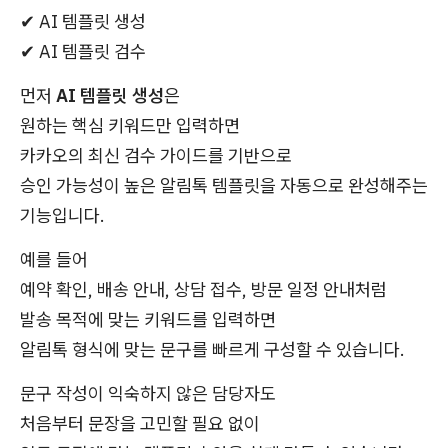
✔ AI 템플릿 생성
✔ AI 템플릿 검수
먼저
AI 템플릿 생성
은
원하는 핵심 키워드만 입력하면
카카오의 최신 검수 가이드를 기반으로
승인 가능성이 높은 알림톡 템플릿을 자동으로 완성해주는
기능입니다.
예를 들어
예약 확인, 배송 안내, 상담 접수, 방문 일정 안내처럼
발송 목적에 맞는 키워드를 입력하면
알림톡 형식에 맞는 문구를 빠르게 구성할 수 있습니다.
문구 작성이 익숙하지 않은 담당자도
처음부터 문장을 고민할 필요 없이