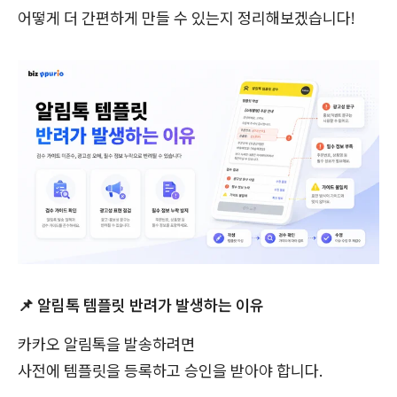
어떻게 더 간편하게 만들 수 있는지 정리해보겠습니다!
📌 알림톡 템플릿 반려가 발생하는 이유
카카오 알림톡을 발송하려면
사전에 템플릿을 등록하고 승인을 받아야 합니다.