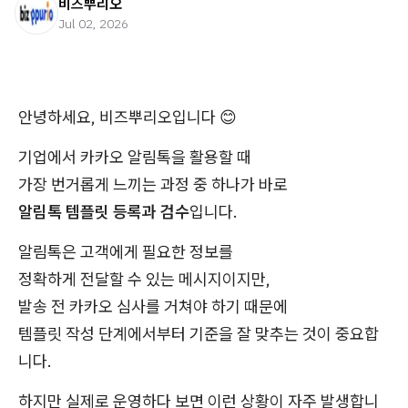
비즈뿌리오
Jul 02, 2026
안녕하세요, 비즈뿌리오입니다 😊
기업에서 카카오 알림톡을 활용할 때
가장 번거롭게 느끼는 과정 중 하나가 바로
알림톡 템플릿 등록과 검수
입니다.
알림톡은 고객에게 필요한 정보를
정확하게 전달할 수 있는 메시지이지만,
발송 전 카카오 심사를 거쳐야 하기 때문에
템플릿 작성 단계에서부터 기준을 잘 맞추는 것이 중요합
니다.
하지만 실제로 운영하다 보면 이런 상황이 자주 발생합니