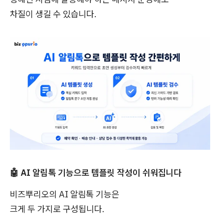
차질이 생길 수 있습니다.
🤖 AI 알림톡 기능으로 템플릿 작성이 쉬워집니다
비즈뿌리오의 AI 알림톡 기능은
크게 두 가지로 구성됩니다.