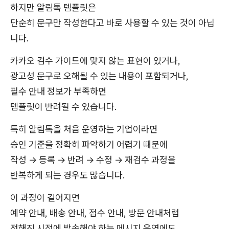
하지만 알림톡 템플릿은
단순히 문구만 작성한다고 바로 사용할 수 있는 것이 아닙
니다.
카카오 검수 가이드에 맞지 않는 표현이 있거나,
광고성 문구로 오해될 수 있는 내용이 포함되거나,
필수 안내 정보가 부족하면
템플릿이 반려될 수 있습니다.
특히 알림톡을 처음 운영하는 기업이라면
승인 기준을 정확히 파악하기 어렵기 때문에
작성 → 등록 → 반려 → 수정 → 재검수 과정을
반복하게 되는 경우도 많습니다.
이 과정이 길어지면
예약 안내, 배송 안내, 접수 안내, 방문 안내처럼
정해진 시점에 발송해야 하는 메시지 운영에도