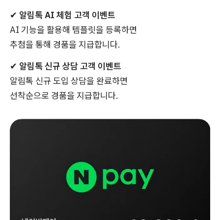
✔
알림톡 AI 체험 고객 이벤트
AI 기능을 활용해 템플릿을 등록하면
추첨을 통해 경품을 지급합니다.
✔
알림톡 신규 상담 고객 이벤트
알림톡 신규 도입 상담을 완료하면
선착순으로 경품을 지급합니다.