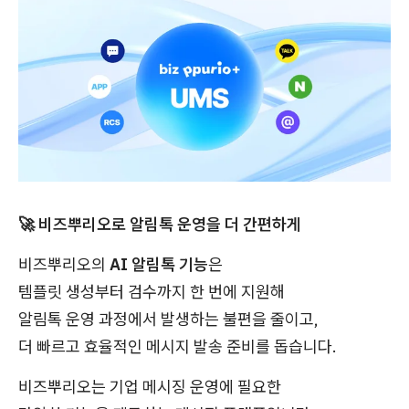
🚀 비즈뿌리오로 알림톡 운영을 더 간편하게
비즈뿌리오의
AI 알림톡 기능
은
템플릿 생성부터 검수까지 한 번에 지원해
알림톡 운영 과정에서 발생하는 불편을 줄이고,
더 빠르고 효율적인 메시지 발송 준비를 돕습니다.
비즈뿌리오는 기업 메시징 운영에 필요한