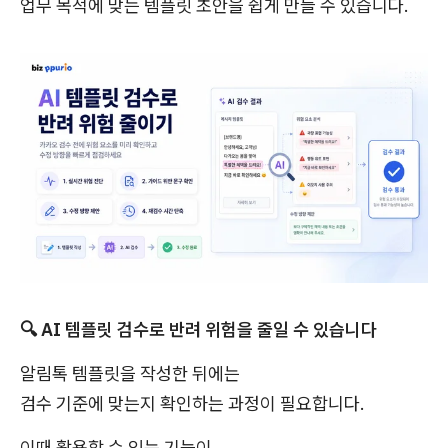
업무 목적에 맞는 템플릿 초안을 쉽게 만들 수 있습니다.
🔍 AI 템플릿 검수로 반려 위험을 줄일 수 있습니다
알림톡 템플릿을 작성한 뒤에는
검수 기준에 맞는지 확인하는 과정이 필요합니다.
이때 활용할 수 있는 기능이