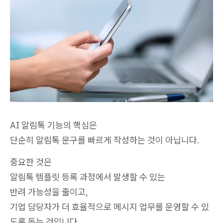
AI 알림톡 기능의 핵심은
단순히 알림톡 문구를 빠르게 작성하는 것이 아닙니다.
중요한 것은
알림톡 템플릿 등록 과정에서 발생할 수 있는
반려 가능성을 줄이고,
기업 담당자가 더 효율적으로 메시지 업무를 운영할 수 있
도록 돕는 것입니다.